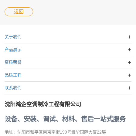
返回
关于我们
产品展示
资质荣誉
品质工程
联系我们
沈阳鸿企空调制冷工程有限公司
设备、安装、调试、材料、售后一站式服务
地址：沈阳市和平区南京南街199号维华国际大厦22层