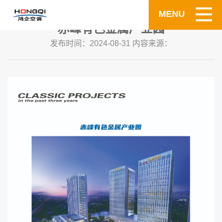
MENU
赤峰有色金属产业园
发布时间：2024-08-31 内容来源：